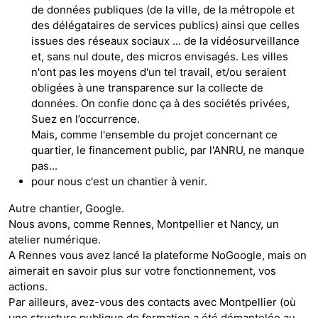
de données publiques (de la ville, de la métropole et
des délégataires de services publics) ainsi que celles
issues des réseaux sociaux ... de la vidéosurveillance
et, sans nul doute, des micros envisagés. Les villes
n'ont pas les moyens d'un tel travail, et/ou seraient
obligées à une transparence sur la collecte de
données. On confie donc ça à des sociétés privées,
Suez en l’occurrence.
Mais, comme l'ensemble du projet concernant ce
quartier, le financement public, par l'ANRU, ne manque
pas...
pour nous c'est un chantier à venir.
Autre chantier, Google.
Nous avons, comme Rennes, Montpellier et Nancy, un
atelier numérique.
A Rennes vous avez lancé la plateforme NoGoogle, mais on
aimerait en savoir plus sur votre fonctionnement, vos
actions.
Par ailleurs, avez-vous des contacts avec Montpellier (où
une structure publique de formation a été démantelée au