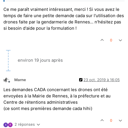
Ce me paraît vraiment intéressant, merci ! Si vous avez le
temps de faire une petite demande cada sur l'utilisation des
drones faite par la gendarmerie de Rennes... n'hésitez pas
si besoin d'aide pour la formulation !
0
environ 19 jours après
Marne
23 oct. 2019 à 16:05
Hors-ligne
Les demandes CADA concernant les drones ont été
envoyées à la Mairie de Rennes, à la préfecture et au
Centre de rétentions administratives
(ce sont mes premières demande cada hihi)
0
2 réponses
X
R