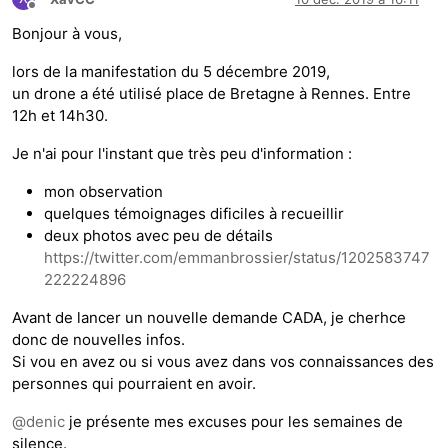
Hors-ligne
Bonjour à vous,
lors de la manifestation du 5 décembre 2019,
un drone a été utilisé place de Bretagne à Rennes. Entre
12h et 14h30.
Je n'ai pour l'instant que très peu d'information :
mon observation
quelques témoignages dificiles à recueillir
deux photos avec peu de détails
https://twitter.com/emmanbrossier/status/1202583747
222224896
Avant de lancer un nouvelle demande CADA, je cherhce
donc de nouvelles infos.
Si vou en avez ou si vous avez dans vos connaissances des
personnes qui pourraient en avoir.
@
denic
je présente mes excuses pour les semaines de
silence.