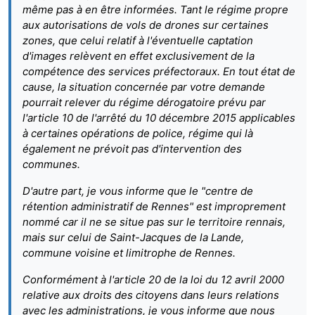
même pas à en être informées. Tant le régime propre
aux autorisations de vols de drones sur certaines
zones, que celui relatif à l'éventuelle captation
d'images relèvent en effet exclusivement de la
compétence des services préfectoraux. En tout état de
cause, la situation concernée par votre demande
pourrait relever du régime dérogatoire prévu par
l'article 10 de l'arrêté du 10 décembre 2015 applicables
à certaines opérations de police, régime qui là
également ne prévoit pas d'intervention des
communes.
D'autre part, je vous informe que le "centre de
rétention administratif de Rennes" est improprement
nommé car il ne se situe pas sur le territoire rennais,
mais sur celui de Saint-Jacques de la Lande,
commune voisine et limitrophe de Rennes.
Conformément à l'article 20 de la loi du 12 avril 2000
relative aux droits des citoyens dans leurs relations
avec les administrations, je vous informe que nous