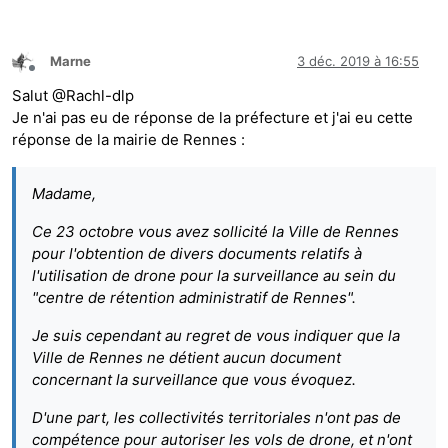
Marne
3 déc. 2019 à 16:55
Hors-ligne
Salut @Rachl-dlp
Je n'ai pas eu de réponse de la préfecture et j'ai eu cette
réponse de la mairie de Rennes :
Madame,
Ce 23 octobre vous avez sollicité la Ville de Rennes
pour l'obtention de divers documents relatifs à
l'utilisation de drone pour la surveillance au sein du
"centre de rétention administratif de Rennes".
Je suis cependant au regret de vous indiquer que la
Ville de Rennes ne détient aucun document
concernant la surveillance que vous évoquez.
D'une part, les collectivités territoriales n'ont pas de
compétence pour autoriser les vols de drone, et n'ont