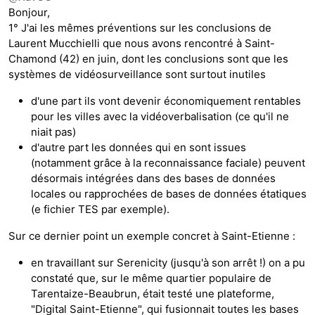
Bonjour,
1° J'ai les mêmes préventions sur les conclusions de
Laurent Mucchielli que nous avons rencontré à Saint-
Chamond (42) en juin, dont les conclusions sont que les
systèmes de vidéosurveillance sont surtout inutiles
d'une part ils vont devenir économiquement rentables
pour les villes avec la vidéoverbalisation (ce qu'il ne
niait pas)
d'autre part les données qui en sont issues
(notamment grâce à la reconnaissance faciale) peuvent
désormais intégrées dans des bases de données
locales ou rapprochées de bases de données étatiques
(e fichier TES par exemple).
Sur ce dernier point un exemple concret à Saint-Etienne :
en travaillant sur Serenicity (jusqu'à son arrêt !) on a pu
constaté que, sur le même quartier populaire de
Tarentaize-Beaubrun, était testé une plateforme,
"Digital Saint-Etienne", qui fusionnait toutes les bases