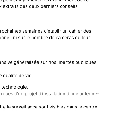
 extraits des deux derniers conseils
prochaines semaines d'établir un cahier des
ionnel, ni sur le nombre de caméras ou leur
fensive généralisée sur nos libertés publiques.
 qualité de vie.
e technologie.
roues d'un projet d'installation d'une antenne-
re la surveillance sont visibles dans le centre-