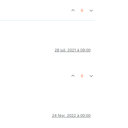
0
28 juil. 2021 à 09:00
0
24 févr. 2022 à 00:00