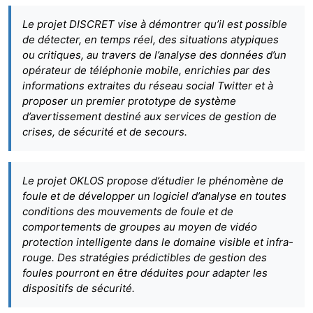
Le projet DISCRET vise à démontrer qu’il est possible
de détecter, en temps réel, des situations atypiques
ou critiques, au travers de l’analyse des données d’un
opérateur de téléphonie mobile, enrichies par des
informations extraites du réseau social Twitter et à
proposer un premier prototype de système
d’avertissement destiné aux services de gestion de
crises, de sécurité et de secours.
Le projet OKLOS propose d’étudier le phénomène de
foule et de développer un logiciel d’analyse en toutes
conditions des mouvements de foule et de
comportements de groupes au moyen de vidéo
protection intelligente dans le domaine visible et infra-
rouge. Des stratégies prédictibles de gestion des
foules pourront en être déduites pour adapter les
dispositifs de sécurité.