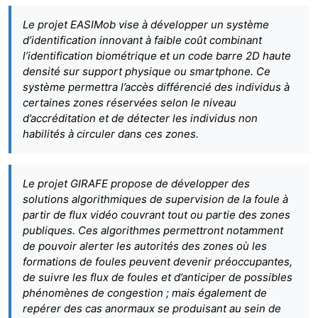
Le projet EASIMob vise à développer un système
d’identification innovant à faible coût combinant
l’identification biométrique et un code barre 2D haute
densité sur support physique ou smartphone. Ce
système permettra l’accès différencié des individus à
certaines zones réservées selon le niveau
d’accréditation et de détecter les individus non
habilités à circuler dans ces zones.
Le projet GIRAFE propose de développer des
solutions algorithmiques de supervision de la foule à
partir de flux vidéo couvrant tout ou partie des zones
publiques. Ces algorithmes permettront notamment
de pouvoir alerter les autorités des zones où les
formations de foules peuvent devenir préoccupantes,
de suivre les flux de foules et d’anticiper de possibles
phénomènes de congestion ; mais également de
repérer des cas anormaux se produisant au sein de