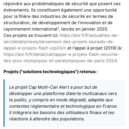
répondre aux problématiques de sécurité que posent ces
évènements. Ils constituent également une opportunité
pour la filière des industries de sécurité en termes de
structuration, de développement de l’innovation et de
rayonnement international", lancés en janvier 2020.
Ces projets se trouvent ici:
https://anr.fr/fr/actualites-de-
lanr/details/news/lancement-des-projets-laureats-de-
lappel-a-projets-flash-jop24/n
et l'appel à projet (2019) là :
https://anr.fr/fr/detail/call/appel-a-projets-flash-securite-
des-jeux-olympiques-et-paralympiques-de-paris-2024
.
Projets ("solutions technologiques") retenus :
Le projet Cap Multi-Can Alert a pour but de
développer une plateforme d’alerte multicanaux vers
le public, y compris en mode dégradé, adaptée aux
contextes réglementaire et technologique en France.
Il intègrera les besoins des utilisateurs finaux et les
réactions à attendre des populations.