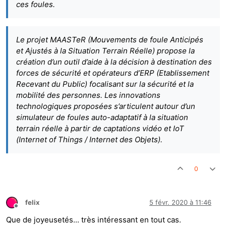
ces foules.
Le projet MAASTeR (Mouvements de foule Anticipés
et Ajustés à la Situation Terrain Réelle) propose la
création d’un outil d’aide à la décision à destination des
forces de sécurité et opérateurs d’ERP (Etablissement
Recevant du Public) focalisant sur la sécurité et la
mobilité des personnes. Les innovations
technologiques proposées s’articulent autour d’un
simulateur de foules auto-adaptatif à la situation
terrain réelle à partir de captations vidéo et IoT
(Internet of Things / Internet des Objets).
0
felix
5 févr. 2020 à 11:46
Hors-ligne
Que de joyeusetés... très intéressant en tout cas.