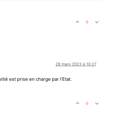
0
28 mars 2023 à 10:27
ié est prise en charge par l'Etat.
0