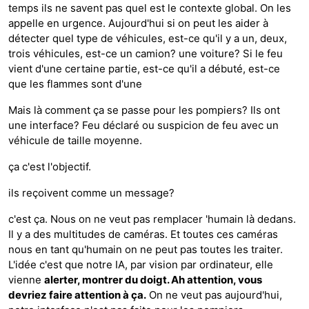
temps ils ne savent pas quel est le contexte global. On les
appelle en urgence. Aujourd'hui si on peut les aider à
détecter quel type de véhicules, est-ce qu'il y a un, deux,
trois véhicules, est-ce un camion? une voiture? Si le feu
vient d'une certaine partie, est-ce qu'il a débuté, est-ce
que les flammes sont d'une
Mais là comment ça se passe pour les pompiers? Ils ont
une interface? Feu déclaré ou suspicion de feu avec un
véhicule de taille moyenne.
ça c'est l'objectif.
ils reçoivent comme un message?
c'est ça. Nous on ne veut pas remplacer 'humain là dedans.
Il y a des multitudes de caméras. Et toutes ces caméras
nous en tant qu'humain on ne peut pas toutes les traiter.
L'idée c'est que notre IA, par vision par ordinateur, elle
vienne
alerter, montrer du doigt. Ah attention, vous
devriez faire attention à ça.
On ne veut pas aujourd'hui,