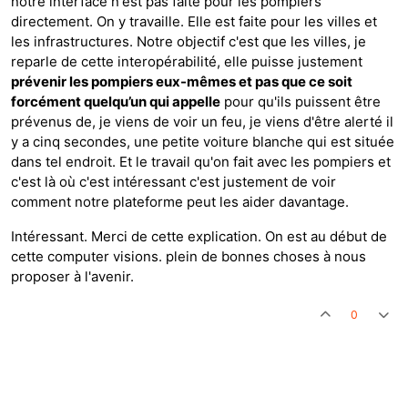
notre interface n'est pas faite pour les pompiers
directement. On y travaille. Elle est faite pour les villes et
les infrastructures. Notre objectif c'est que les villes, je
reparle de cette interopérabilité, elle puisse justement
prévenir les pompiers eux-mêmes et pas que ce soit
forcément quelqu’un qui appelle
pour qu'ils puissent être
prévenus de, je viens de voir un feu, je viens d'être alerté il
y a cinq secondes, une petite voiture blanche qui est située
dans tel endroit. Et le travail qu'on fait avec les pompiers et
c'est là où c'est intéressant c'est justement de voir
comment notre plateforme peut les aider davantage.
Intéressant. Merci de cette explication. On est au début de
cette computer visions. plein de bonnes choses à nous
proposer à l'avenir.
0