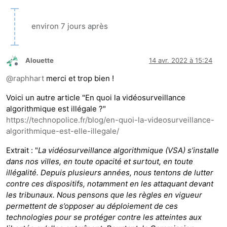
environ 7 jours après
Alouette
14 avr. 2022 à 15:24
Hors-ligne
@
raphhart
merci et trop bien !
Voici un autre article "En quoi la vidéosurveillance
algorithmique est illégale ?"
https://technopolice.fr/blog/en-quoi-la-videosurveillance-
algorithmique-est-elle-illegale/
Extrait : "
La vidéosurveillance algorithmique (VSA) s’installe
dans nos villes, en toute opacité et surtout, en toute
illégalité. Depuis plusieurs années, nous tentons de lutter
contre ces dispositifs, notamment en les attaquant devant
les tribunaux. Nous pensons que les règles en vigueur
permettent de s’opposer au déploiement de ces
technologies pour se protéger contre les atteintes aux