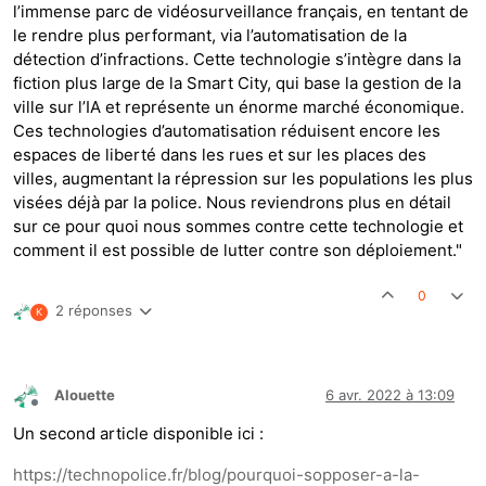
l’immense parc de vidéosurveillance français, en tentant de
le rendre plus performant, via l’automatisation de la
détection d’infractions. Cette technologie s’intègre dans la
fiction plus large de la Smart City, qui base la gestion de la
ville sur l’IA et représente un énorme marché économique.
Ces technologies d’automatisation réduisent encore les
espaces de liberté dans les rues et sur les places des
villes, augmentant la répression sur les populations les plus
visées déjà par la police. Nous reviendrons plus en détail
sur ce pour quoi nous sommes contre cette technologie et
comment il est possible de lutter contre son déploiement."
0
2 réponses
K
Alouette
6 avr. 2022 à 13:09
Hors-ligne
Un second article disponible ici :
https://technopolice.fr/blog/pourquoi-sopposer-a-la-