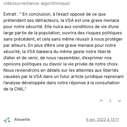
videosurveillance-algorithmique/
Extrait : " En conclusion, à l’exact opposé de ce que
prétendent ses détracteurs, la VSA est une grave menace
pour notre sécurité. Elle nuira aux conditions de vie d’une
large partie de la population, ouvrira des risques politiques
sans précédent, et cela sans même réussir à nous protéger
par ailleurs. En plus d’être une grave menace pour notre
sécurité, la VSA balaiera du même geste notre liberté
d’aller et de venir, de nous rassembler, d’exprimer nos
opinions politiques ou d’avoir la vie privée de notre choix.
Nous reviendrons en détails sur les atteintes aux libertés
causées par la VSA dans un futur article juridique reprenant
l’analyse développée dans notre réponse à la consultation
de la CNIL."
0
Alouette
6 avr. 2022 à 13:11
Hors-ligne