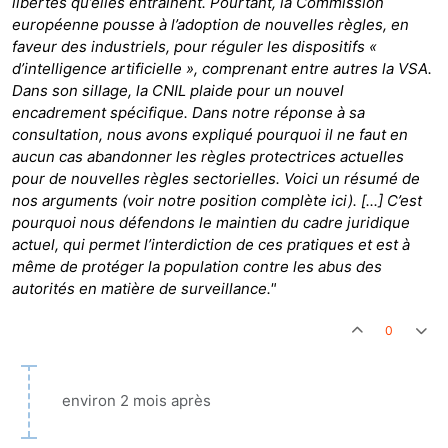
libertés qu’elles entraînent. Pourtant, la Commission
européenne pousse à l’adoption de nouvelles règles, en
faveur des industriels, pour réguler les dispositifs «
d’intelligence artificielle », comprenant entre autres la VSA.
Dans son sillage, la CNIL plaide pour un nouvel
encadrement spécifique. Dans notre réponse à sa
consultation, nous avons expliqué pourquoi il ne faut en
aucun cas abandonner les règles protectrices actuelles
pour de nouvelles règles sectorielles. Voici un résumé de
nos arguments (voir notre position complète ici). [...] C’est
pourquoi nous défendons le maintien du cadre juridique
actuel, qui permet l’interdiction de ces pratiques et est à
même de protéger la population contre les abus des
autorités en matière de surveillance."
0
environ 2 mois après