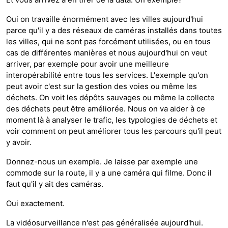
Oui on travaille énormément avec les villes aujourd'hui
parce qu'il y a des réseaux de caméras installés dans toutes
les villes, qui ne sont pas forcément utilisées, ou en tous
cas de différentes manières et nous aujourd'hui on veut
arriver, par exemple pour avoir une meilleure
interopérabilité entre tous les services. L'exemple qu'on
peut avoir c'est sur la gestion des voies ou même les
déchets. On voit les dépôts sauvages ou même la collecte
des déchets peut être améliorée. Nous on va aider à ce
moment là à analyser le trafic, les typologies de déchets et
voir comment on peut améliorer tous les parcours qu'il peut
y avoir.
Donnez-nous un exemple. Je laisse par exemple une
commode sur la route, il y a une caméra qui filme. Donc il
faut qu'il y ait des caméras.
Oui exactement.
La vidéosurveillance n'est pas généralisée aujourd'hui.