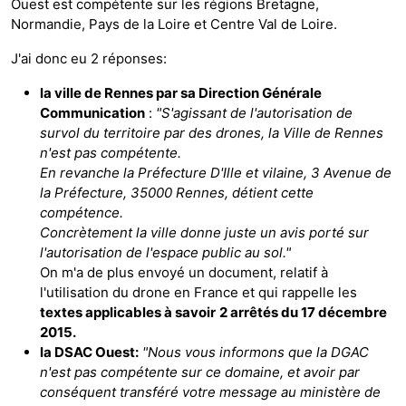
Ouest est compétente sur les régions Bretagne,
Normandie, Pays de la Loire et Centre Val de Loire.
J'ai donc eu 2 réponses:
la ville de Rennes par sa Direction Générale
Communication
:
"S'agissant de l'autorisation de
survol du territoire par des drones, la Ville de Rennes
n'est pas compétente.
En revanche la Préfecture D'Ille et vilaine, 3 Avenue de
la Préfecture, 35000 Rennes, détient cette
compétence.
Concrètement la ville donne juste un avis porté sur
l'autorisation de l'espace public au sol."
On m'a de plus envoyé un document, relatif à
l'utilisation du drone en France et qui rappelle les
textes applicables à savoir
2 arrêtés du 17 décembre
2015.
la DSAC Ouest:
"Nous vous informons que la DGAC
n'est pas compétente sur ce domaine, et avoir par
conséquent transféré votre message au ministère de