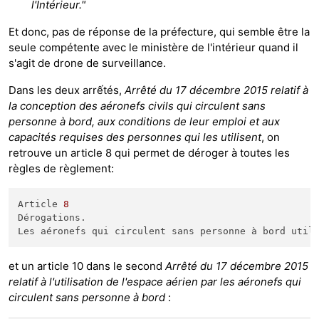
l'Intérieur."
Et donc, pas de réponse de la préfecture, qui semble être la
seule compétente avec le ministère de l'intérieur quand il
s'agit de drone de surveillance.
Dans les deux arrếtés,
Arrêté du 17 décembre 2015 relatif à
la conception des aéronefs civils qui circulent sans
personne à bord, aux conditions de leur emploi et aux
capacités requises des personnes qui les utilisent
, on
retrouve un article 8 qui permet de déroger à toutes les
règles de règlement:
Article 
8
Dérogations.

Les aéronefs qui circulent sans personne à bord util
et un article 10 dans le second
Arrêté du 17 décembre 2015
relatif à l'utilisation de l'espace aérien par les aéronefs qui
circulent sans personne à bord
: