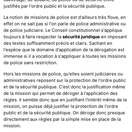
justifiés par l'ordre public et la sécurité publique.
La notion de missions de police est d'ailleurs très floue, en
effet on ne sait pas si l'on parle de police administrative ou
de police judiciaire. Le Conseil constitutionnel s'applique
toujours à faire respecter la
sécurité juridique
en imposant
des textes suffisamment précis et clairs. Sachant en
l'espèce que le domaine d'application de la dérogation est
immense si il a vocation à s'appliquer à toutes les missions
de police sans restriction.
Hors les missions de police, qu'elles soient judiciaires ou
administratives reposent sur la protection de l'ordre public
et de la sécurité publique. C'est donc la justification même
de la mission qui permet de déroger à l'application des
règles. Il semble donc que en justifiant l'intérêt même de la
mission, on puisse déjà justifier la protection de l'ordre
public et de la sécurité publique. On déroge donc presque
directement aux règles par la simple mise en place de la
mission.