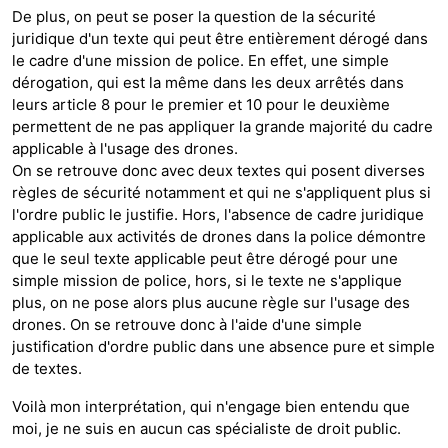
De plus, on peut se poser la question de la sécurité
juridique d'un texte qui peut être entièrement dérogé dans
le cadre d'une mission de police. En effet, une simple
dérogation, qui est la même dans les deux arrêtés dans
leurs article 8 pour le premier et 10 pour le deuxième
permettent de ne pas appliquer la grande majorité du cadre
applicable à l'usage des drones.
On se retrouve donc avec deux textes qui posent diverses
règles de sécurité notamment et qui ne s'appliquent plus si
l'ordre public le justifie. Hors, l'absence de cadre juridique
applicable aux activités de drones dans la police démontre
que le seul texte applicable peut être dérogé pour une
simple mission de police, hors, si le texte ne s'applique
plus, on ne pose alors plus aucune règle sur l'usage des
drones. On se retrouve donc à l'aide d'une simple
justification d'ordre public dans une absence pure et simple
de textes.
Voilà mon interprétation, qui n'engage bien entendu que
moi, je ne suis en aucun cas spécialiste de droit public.