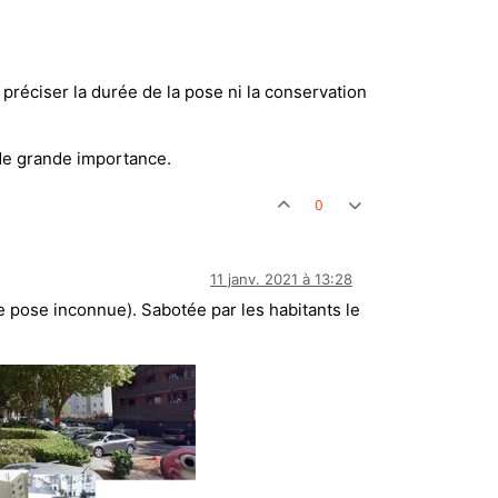
préciser la durée de la pose ni la conservation
 de grande importance.
0
11 janv. 2021 à 13:28
 pose inconnue). Sabotée par les habitants le