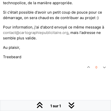
technopolice, de la manière appropriée.
Si c'était possible d'avoir un petit coup de pouce pour ce
démarrage, on sera chaud·es de contribuer au projet :)
Pour information, j'ai d'abord envoyé ce même message à
contact@cartographiepublicitaire.org
, mais l'adresse ne
semble plus valide.
Au plaisir,
Treebeard
0
1 sur 1