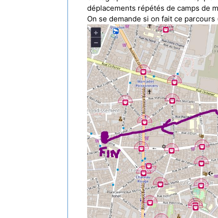
déplacements répétés de camps de mig
On se demande si on fait ce parcours (j