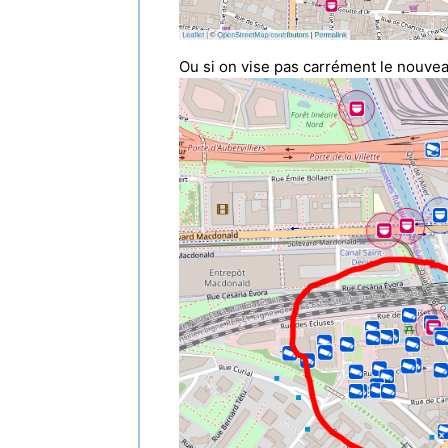
Ou si on vise pas carrément le nouve