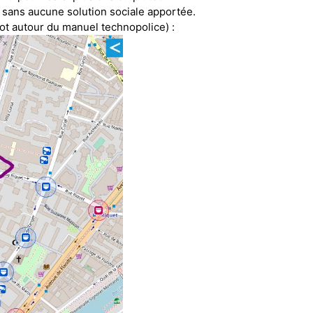
 sans aucune solution sociale apportée.
(pot autour du manuel technopolice) :