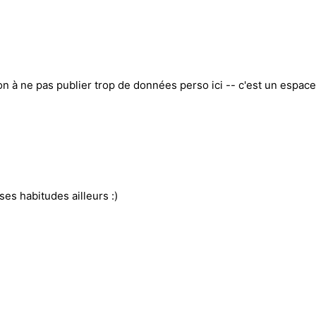
on à ne pas publier trop de données perso ici -- c'est un espace 
ses habitudes ailleurs :)