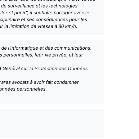
e de surveillance et les technologies
r et punir", il souhaite partager avec le
sciplinaire et ses conséquences pour les
r la limitation de vitesse à 80 km/h.
, de l’informatique et des communications.
 personnelles, leur vie privée, et leur
 Général sur la Protection des Données
rares avocats à avoir fait condamner
données personnelles.