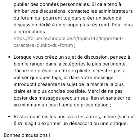
publier des données personnelles. Si cela tend à
inhiber vos discussions, contactez les administrateurs
du forum qui pourront toujours créer un salon de
discussion dédié à un groupe plus restreint. Pour plus
d'informations :
https://forum.technopolice.fr/topic/142/important-
caractère-public-du-forum
;
Lorsque vous créez un sujet de discussion, pensez à
bien le ranger dans la catégories la plus pertinente.
Tâchez de prévoir un titre explicite, n'hésitez pas à
utiliser quelques tags, et dans votre message
introductif présentez le sujet de la manière la plus
claire et la plus concise possible. Merci de ne pas
poster des messages avec un seul lien et sans écrire
au minimum un court texte de présentation ;
Restez courtois les uns avec les autres, même (surtout
!) s'il s'agit d'exprimer un désaccord ou une critique.
Bonnes discussions !