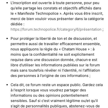
L'inscription est ouverte à toute personne, pour peu
qu'elle partage les constats et objectifs affichés dans
le « Manifeste Technopolice ». Après vous être inscrit,
merci de bien vouloir vous présenter dans la catégorie
dédiée :
https://forum.technopolice.fr/category/6/présentation
;
Pour protéger la liberté de ton et de discussion, et
permettre aussi de travailler efficacement ensemble,
nous appliquons la règle du « Chatam House » : à
moins que la confidentialité ne soit explicitement
requise dans une discussion donnée, chacun·e est
libre d'utiliser les informations publiées sur le forum
mais sans toutefois révéler ni l'identité, ni l'affiliation
des personnes à l'origine de ces informations ;
Cela dit, ce forum reste un espace public. Gardez cela
à l'esprit lorsque vous voudrez partager des
informations ou des opinions potentiellement
sensibles. Sauf si c'est vraiment légitime ou/et qu'il
s'agit de personnalités publiques, abstenez-vous de