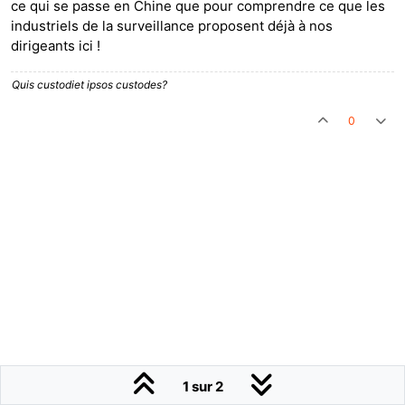
ce qui se passe en Chine que pour comprendre ce que les
industriels de la surveillance proposent déjà à nos
dirigeants ici !
Quis custodiet ipsos custodes?
0
1 sur 2