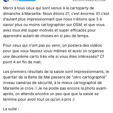
Hors-ligne
Merci à tous ceux qui sont venus à la cartoparty de
dimanche à Marseille. Nous étions 21, c'est énorme. Et c'est
d'autant plus impressionnant que nous n'étions que 3 à
savoir plus ou moins cartographier sur OSM, et que vous
avez tous été super motivés et super efficaces pour
apprendre autant de choses en si peu de temps.
Pour ceux qui n'ont pas pu venir, on postera des vidéos
pour que vous fassiez vous-mêmes et aussi on organise
une deuxième carto très vite si vous êtes intéressés? Cf
point 4 en fin de mail.
Les premiers résultats de la saisie sont impressionnants, le
quartier de la Belle de Mai passera de "zéro cartographié"
niveau caméras de sécurité, à le mieux cartographié de
Marseille je crois :) Je ne poste pas encore la photo avant-
après, on attends encotre un peu que que la saisie se
termine pour avoir tout ce qu'on a pris :)
La suite :