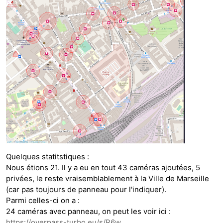
Quelques statitstiques :
Nous étions 21. Il y a eu en tout 43 caméras ajoutées, 5
privées, le reste vraisemblablement à la Ville de Marseille
(car pas toujours de panneau pour l'indiquer).
Parmi celles-ci on a :
24 caméras avec panneau, on peut les voir ici :
https://overpass-turbo.eu/s/R6w