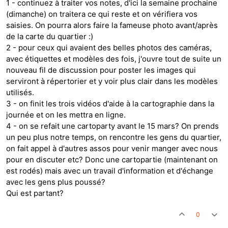
1 - continuez à traiter vos notes, d'ici la semaine prochaine
(dimanche) on traitera ce qui reste et on vérifiera vos
saisies. On pourra alors faire la fameuse photo avant/après
de la carte du quartier :)
2 - pour ceux qui avaient des belles photos des caméras,
avec étiquettes et modèles des fois, j'ouvre tout de suite un
nouveau fil de discussion pour poster les images qui
serviront à répertorier et y voir plus clair dans les modèles
utilisés.
3 - on finit les trois vidéos d'aide à la cartographie dans la
journée et on les mettra en ligne.
4 - on se refait une cartoparty avant le 15 mars? On prends
un peu plus notre temps, on rencontre les gens du quartier,
on fait appel à d'autres assos pour venir manger avec nous
pour en discuter etc? Donc une cartopartie (maintenant on
est rodés) mais avec un travail d'information et d'échange
avec les gens plus poussé?
Qui est partant?
0