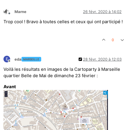
Marne
26 févr. 2020 à 14:02
Hors-ligne
Trop cool ! Bravo à toutes celles et ceux qui ont participé !
0
E
eda
28 févr. 2020 à 12:03
MARSEILLE
Hors-ligne
Voilà les résultats en images de la Cartoparty à Marseille
quartier Belle de Mai de dimanche 23 février :
Avant