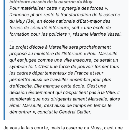
intérieure au sein de la caserne du Muy
Pour matérialiser cette « synergie des forces »,
l’annonce phare reste la transformation de la caserne
du Muy (3e), en école nationale d’Etat-major des
forces de sécurité intérieure, soit « une école de
formation pour les policiers », résume Martine Vassal.
...
Le projet d’école à Marseille sera prochainement
proposé au ministère de l’Intérieur. « Pour Marseille
qui est jugée comme une ville insécure, ce serait un
symbole fort. C’est une force de pouvoir former tous
les cadres départementaux de France et leur
permettre aussi de travailler ensemble pour plus
d’efficacité. Elle manque cette école. C’est une
décision évidemment qui n’appartient pas à la Ville. Il
semblerait que nos dirigeants aiment Marseille, alors
aimer Marseille, c’est aussi de temps en temps le
démontrer », conclut le Général Galtier.
Je vous la fais courte, mais la caserne du Muys, c'est une