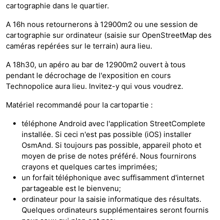
cartographie dans le quartier.
A 16h nous retournerons à 12900m2 ou une session de
cartographie sur ordinateur (saisie sur OpenStreetMap des
caméras repérées sur le terrain) aura lieu.
A 18h30, un apéro au bar de 12900m2 ouvert à tous
pendant le décrochage de l'exposition en cours
Technopolice aura lieu. Invitez-y qui vous voudrez.
Matériel recommandé pour la cartopartie :
téléphone Android avec l'application StreetComplete
installée. Si ceci n'est pas possible (iOS) installer
OsmAnd. Si toujours pas possible, appareil photo et
moyen de prise de notes préféré. Nous fournirons
crayons et quelques cartes imprimées;
un forfait téléphonique avec suffisamment d'internet
partageable est le bienvenu;
ordinateur pour la saisie informatique des résultats.
Quelques ordinateurs supplémentaires seront fournis