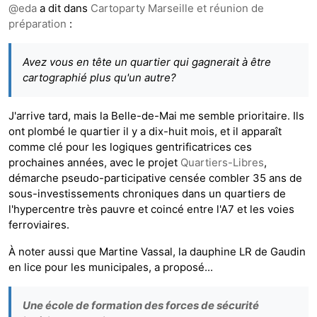
@
eda
a dit dans
Cartoparty Marseille et réunion de
préparation
:
Avez vous en tête un quartier qui gagnerait à être
cartographié plus qu'un autre?
J'arrive tard, mais la Belle-de-Mai me semble prioritaire. Ils
ont plombé le quartier il y a dix-huit mois, et il apparaît
comme clé pour les logiques gentrificatrices ces
prochaines années, avec le projet
Quartiers-Libres
,
démarche pseudo-participative censée combler 35 ans de
sous-investissements chroniques dans un quartiers de
l'hypercentre très pauvre et coincé entre l'A7 et les voies
ferroviaires.
À noter aussi que Martine Vassal, la dauphine LR de Gaudin
en lice pour les municipales, a proposé...
Une école de formation des forces de sécurité