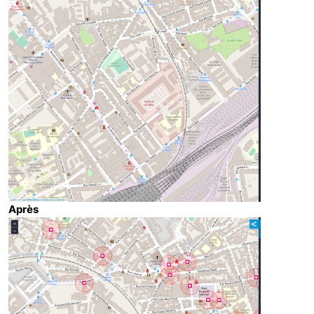
Après