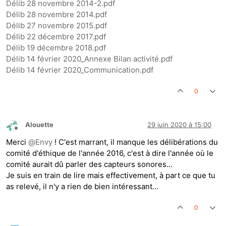
Délib 28 novembre 2014-2.pdf
Délib 28 novembre 2014.pdf
Délib 27 novembre 2015.pdf
Délib 22 décembre 2017.pdf
Délib 19 décembre 2018.pdf
Délib 14 février 2020_Annexe Bilan activité.pdf
Délib 14 février 2020_Communication.pdf
0
Alouette
29 juin 2020 à 15:00
Hors-ligne
Merci
@
Envy
! C'est marrant, il manque les délibérations du
comité d'éthique de l'année 2016, c'est à dire l'année où le
comité aurait dû parler des capteurs sonores...
Je suis en train de lire mais effectivement, à part ce que tu
as relevé, il n'y a rien de bien intéressant...
0