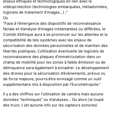
enjeux éthiques et technologiques en lien avec la
vidéoprotection (technologies embarquées, métadonnées,
logiciels de traitement d’images…) ;"
Ou
"Face à l’émergence des dispositifs de reconnaissance
faciale et d’analyse d’images instantanées ou différées, le
Comité d’éthique aura à se prononcer sur les attentes et la
compatibilité de tels systèmes avec les enjeux de
sécurisation des données personnelles et de maintien des
libertés publiques. L’utilisation éventuelle de logiciels de
reconnaissance des plaques d’immatriculation dans un
champ de mobilité pour les zones à faible émission ou de
délinquance sera également à encadrer. Le développement
des drones pour la sécurisation d’évènements, prévus ou
de force majeure, pourra être envisagé comme un outil
supplémentaire mis à disposition par l’Eurométropole."
Il y a des chiffres sur l'utilisation de caméra mais aucune
données "techniques" ou d'analyses... Ou alors j'ai loupé
des trucs :) (et aucune info sur les capteurs sonores)