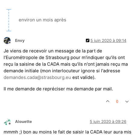
environ un mois après
Envy
5 juin 2020 à 09:14
Hors-ligne
Je viens de recevoir un message de la part de
l’Eurométropole de Strasbourg pour m'indiquer qu'ils ont
reçu la saisine de la CADA mais qu'ils n'ont jamais reçu ma
demande initiale (mon interlocuteur ignore si l'adresse
demandes.cada@strasbourg.eu
est valide).
Il me demande de repréciser ma demande par mail.
0
Alouette
5 juin 2020 à 09:26
Hors-ligne
mmmh ;) bon au moins le fait de saisir la CADA leur aura mis