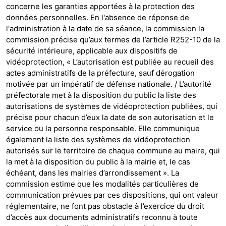
concerne les garanties apportées à la protection des
données personnelles. En l'absence de réponse de
l'administration à la date de sa séance, la commission la
commission précise qu’aux termes de l’article R252-10 de la
sécurité intérieure, applicable aux dispositifs de
vidéoprotection, « L’autorisation est publiée au recueil des
actes administratifs de la préfecture, sauf dérogation
motivée par un impératif de défense nationale. / L’autorité
préfectorale met à la disposition du public la liste des
autorisations de systèmes de vidéoprotection publiées, qui
précise pour chacun d’eux la date de son autorisation et le
service ou la personne responsable. Elle communique
également la liste des systèmes de vidéoprotection
autorisés sur le territoire de chaque commune au maire, qui
la met à la disposition du public à la mairie et, le cas
échéant, dans les mairies d’arrondissement ». La
commission estime que les modalités particulières de
communication prévues par ces dispositions, qui ont valeur
réglementaire, ne font pas obstacle à l’exercice du droit
d’accès aux documents administratifs reconnu à toute