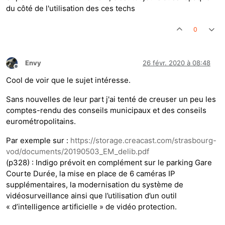
du côté de l'utilisation des ces techs
0
Envy
26 févr. 2020 à 08:48
Hors-ligne
Cool de voir que le sujet intéresse.
Sans nouvelles de leur part j'ai tenté de creuser un peu les
comptes-rendu des conseils municipaux et des conseils
eurométropolitains.
Par exemple sur :
https://storage.creacast.com/strasbourg-
vod/documents/20190503_EM_delib.pdf
(p328) : Indigo prévoit en complément sur le parking Gare
Courte Durée, la mise en place de 6 caméras IP
supplémentaires, la modernisation du système de
vidéosurveillance ainsi que l’utilisation d’un outil
« d’intelligence artificielle » de vidéo protection.