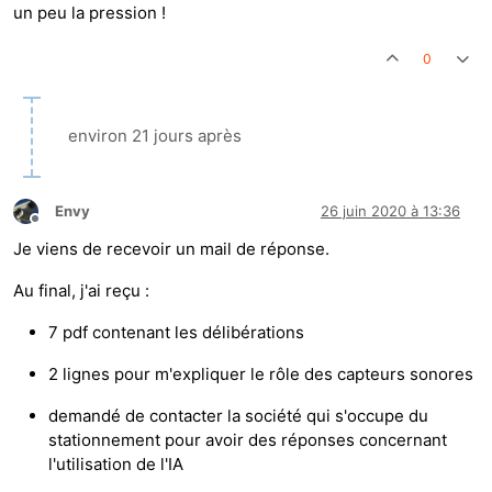
un peu la pression !
0
environ 21 jours après
Envy
26 juin 2020 à 13:36
Hors-ligne
Je viens de recevoir un mail de réponse.
Au final, j'ai reçu :
7 pdf contenant les délibérations
2 lignes pour m'expliquer le rôle des capteurs sonores
demandé de contacter la société qui s'occupe du
stationnement pour avoir des réponses concernant
l'utilisation de l'IA