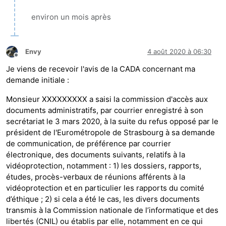
environ un mois après
Envy
4 août 2020 à 06:30
Hors-ligne
Je viens de recevoir l'avis de la CADA concernant ma
demande initiale :
Monsieur XXXXXXXXX a saisi la commission d'accès aux
documents administratifs, par courrier enregistré à son
secrétariat le 3 mars 2020, à la suite du refus opposé par le
président de l'Eurométropole de Strasbourg à sa demande
de communication, de préférence par courrier
électronique, des documents suivants, relatifs à la
vidéoprotection, notamment : 1) les dossiers, rapports,
études, procès-verbaux de réunions afférents à la
vidéoprotection et en particulier les rapports du comité
d’éthique ; 2) si cela a été le cas, les divers documents
transmis à la Commission nationale de l’informatique et des
libertés (CNIL) ou établis par elle, notamment en ce qui