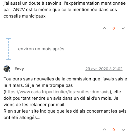
j'ai aussi un doute à savoir si l'expérimentation mentionnée
par l'AN2V est la même que celle mentionnée dans ces
conseils municipaux
0
environ un mois après
Envy
29 avr. 2020 à 21:02
Hors-ligne
Toujours sans nouvelles de la commission que j'avais saisie
le 4 mars. Si je ne me trompe pas
(
https://www.cada.fr/particulier/les-suites-dun-avis
), elle
doit pourtant rendre un avis dans un délai d'un mois. Je
viens de les relancer par mail.
Rien sur leur site indique que les délais concernant les avis
ont été allongés...
0