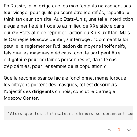
En Russie, la loi exige que les manifestants ne cachent pas
leur visage, pour qu’ils puissent être identifiés, rappelle le
think tank sur son site. Aux États-Unis, une telle interdiction
a également été introduite au milieu du XXe siècle dans
quinze États afin de réprimer l’action du Ku Klux Klan. Mais
le Carnegie Moscow Center, s’interroge : "Comment la loi
peut-elle réglementer l’utilisation de moyens inoffensifs,
tels que les masques médicaux, dont le port peut être
obligatoire pour certaines personnes et, dans le cas
d’épidémies, pour l’ensemble de la population ?”
Que la reconnaissance faciale fonctionne, même lorsque
les citoyens portent des masques, tel est désormais
l’objectif des dirigeants chinois, conclut le Carnegie
Moscow Center.
0