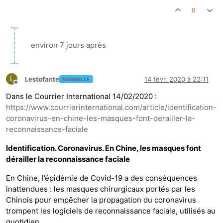
0
environ 7 jours après
L
Lestofante
14 févr. 2020 à 22:11
MARSEILLE
Hors-ligne
Dans le Courrier International 14/02/2020 :
https://www.courrierinternational.com/article/identification-
coronavirus-en-chine-les-masques-font-derailler-la-
reconnaissance-faciale
Identification. Coronavirus. En Chine, les masques font
dérailler la reconnaissance faciale
En Chine, l’épidémie de Covid-19 a des conséquences
inattendues : les masques chirurgicaux portés par les
Chinois pour empêcher la propagation du coronavirus
trompent les logiciels de reconnaissance faciale, utilisés au
quotidien.