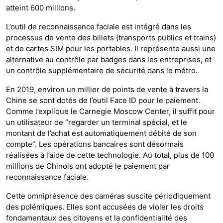
atteint 600 millions.
L’outil de reconnaissance faciale est intégré dans les
processus de vente des billets (transports publics et trains)
et de cartes SIM pour les portables. Il représente aussi une
alternative au contrôle par badges dans les entreprises, et
un contrôle supplémentaire de sécurité dans le métro.
En 2019, environ un millier de points de vente à travers la
Chine se sont dotés de l’outil Face ID pour le paiement.
Comme l’explique le Carnegie Moscow Center, il suffit pour
un utilisateur de “regarder un terminal spécial, et le
montant de l’achat est automatiquement débité de son
compte”. Les opérations bancaires sont désormais
réalisées à l’aide de cette technologie. Au total, plus de 100
millions de Chinois ont adopté le paiement par
reconnaissance faciale.
Cette omniprésence des caméras suscite périodiquement
des polémiques. Elles sont accusées de violer les droits
fondamentaux des citoyens et la confidentialité des