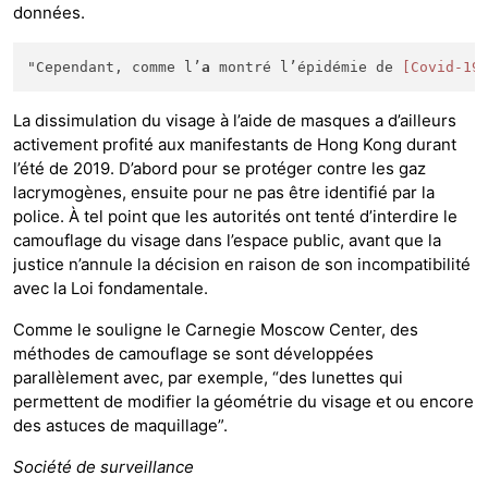
données.
"Cependant, comme l’
a
 montré l’épidémie de 
[Covid-19
La dissimulation du visage à l’aide de masques a d’ailleurs
activement profité aux manifestants de Hong Kong durant
l’été de 2019. D’abord pour se protéger contre les gaz
lacrymogènes, ensuite pour ne pas être identifié par la
police. À tel point que les autorités ont tenté d’interdire le
camouflage du visage dans l’espace public, avant que la
justice n’annule la décision en raison de son incompatibilité
avec la Loi fondamentale.
Comme le souligne le Carnegie Moscow Center, des
méthodes de camouflage se sont développées
parallèlement avec, par exemple, “des lunettes qui
permettent de modifier la géométrie du visage et ou encore
des astuces de maquillage”.
Société de surveillance