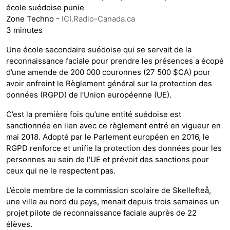
école suédoise punie
Zone Techno -
ICI.Radio-Canada.ca
3 minutes
Une école secondaire suédoise qui se servait de la
reconnaissance faciale pour prendre les présences a écopé
d’une amende de 200 000 couronnes (27 500 $CA) pour
avoir enfreint le Règlement général sur la protection des
données (RGPD) de l’Union européenne (UE).
C’est la première fois qu’une entité suédoise est
sanctionnée en lien avec ce règlement entré en vigueur en
mai 2018. Adopté par le Parlement européen en 2016, le
RGPD renforce et unifie la protection des données pour les
personnes au sein de l'UE et prévoit des sanctions pour
ceux qui ne le respectent pas.
L’école membre de la commission scolaire de Skellefteå,
une ville au nord du pays, menait depuis trois semaines un
projet pilote de reconnaissance faciale auprès de 22
élèves.