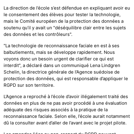
La direction de l’école s’est défendue en expliquant avoir eu
le consentement des élèves pour tester la technologie,
mais le Comité européen de la protection des données a
soutenu qu’il y avait un "déséquilibre clair entre les sujets
des données et les contrôleurs".
"La technologie de reconnaissance faciale en est à ses
balbutiements, mais se développe rapidement. Nous
voyons donc un besoin urgent de clarifier ce qui est
interdit", a déclaré dans un communiqué Lena Lindgren
Schelin, la directrice générale de l’Agence suédoise de
protection des données, qui est responsable d’appliquer le
RGPD sur son territoire.
L’Agence a reproché à l’école d’avoir illégalement traité des
données en plus de ne pas avoir procédé à une évaluation
adéquate des risques associés à la pratique de la
reconnaissance faciale. Selon elle, l’école aurait notamment
dû la consulter avant d’aller de l’avant avec le projet pilote.