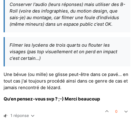
Conserver l'audio (leurs réponses) mais utiliser des B-
Roll (voire des infographies, du motion design, que
sais-je) au montage, car filmer une foule d'individus
(même mineurs) dans un espace public c'est OK.
Filmer les lycéens de trois quarts ou flouter les
visages (pas top visuellement et on perd en impact
c'est certain...)
Une bévue (ou mille) se glisse peut-être dans ce pavé... en
tout cas j'ai toujours procédé ainsi dans ce genre de cas et
jamais rencontré de lézard.
Qu'en pensez-vous svp ? ;-) Merci beaucoup
0
1 réponse