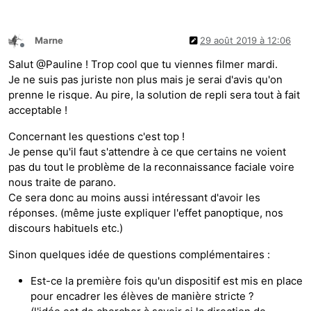
Marne
29 août 2019 à 12:06
Hors-ligne
Salut @Pauline ! Trop cool que tu viennes filmer mardi.
Je ne suis pas juriste non plus mais je serai d'avis qu'on
prenne le risque. Au pire, la solution de repli sera tout à fait
acceptable !
Concernant les questions c'est top !
Je pense qu'il faut s'attendre à ce que certains ne voient
pas du tout le problème de la reconnaissance faciale voire
nous traite de parano.
Ce sera donc au moins aussi intéressant d'avoir les
réponses. (même juste expliquer l'effet panoptique, nos
discours habituels etc.)
Sinon quelques idée de questions complémentaires :
Est-ce la première fois qu'un dispositif est mis en place
pour encadrer les élèves de manière stricte ?