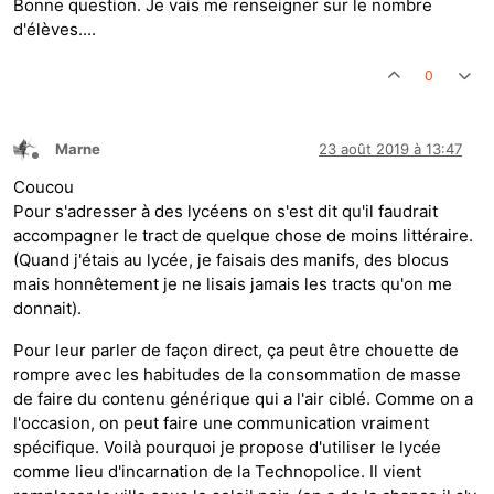
Bonne question. Je vais me renseigner sur le nombre
d'élèves....
0
Marne
23 août 2019 à 13:47
Hors-ligne
Coucou
Pour s'adresser à des lycéens on s'est dit qu'il faudrait
accompagner le tract de quelque chose de moins littéraire.
(Quand j'étais au lycée, je faisais des manifs, des blocus
mais honnêtement je ne lisais jamais les tracts qu'on me
donnait).
Pour leur parler de façon direct, ça peut être chouette de
rompre avec les habitudes de la consommation de masse
de faire du contenu générique qui a l'air ciblé. Comme on a
l'occasion, on peut faire une communication vraiment
spécifique. Voilà pourquoi je propose d'utiliser le lycée
comme lieu d'incarnation de la Technopolice. Il vient