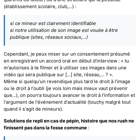
(établissement scolaire, club,...) :
si ce mineur est clairement identifiable
si notre utilisation de son image est vouée à être
publique (sites, réseaux sociaux,...)
Cependant, je peux miser sur un consentement présumé
en enregistrant un accord oral en début d'interview : « tu
m'autorises à te filmer et à utiliser ces images dans une
vidéo qui sera publique sur [...] site, réseau,... ? ».
Même si quelqu'un revendique plus tard le droit à l'image
ou le droit à l'oubli (je vois loin mais mieux vaut prévenir
que...), on pourra toujours avancer le droit à l'information et
l'argument de l'événement d'actualité (touchy malgré tout
quand il s'agit de mineurs).
Solutions de repli en cas de pépin, histoire que nos rush ne
finissent pas dans la fosse commune
: