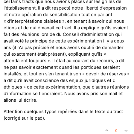
certains tracts que nous avions placés sur les grilles de
l'établissement. Il a dit respecté notre liberté d'expression
et notre opération de sensibilisation tout en parlant
« d'interprétations biaisées », en tenant à savoir qui nous
étions et de qui émanait ce tract. Il a expliqué qu'ils avaient
fait des réunions lors de du Conseil d'administration qui
avait voté le principe de cette expérimentation il y a deux
ans (il n'a pas précisé et nous avons oublié de demander
qui exactement était présent), expliquant qu'ils «
attendaient toujours ». Il était au courant du recours, a dit
ne pas savoir exactement quand les portiques seraient
installés, et tout en s'en tenant à son « devoir de réserves »
a dit qu'il avait conscience des enjeux juridiques et «
éthiques » de cette expérimentation, que d'autres réunions
d'information se tiendraient. Nous avons pris son mail et
allons lui écrire.
Attention quelques typos repérées dans le texte du tract
(corrigé sur le pad).
0