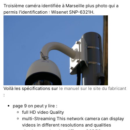
Troisième caméra identifiée à Marseille plus photo qui a
permis l'identification : Wisenet SNP-6321H.
Voilà les spécifications sur
le manuel sur le site du fabricant
:
page 9 on peut y lire :
full HD video Quality
multi-Streaming This network camera can display
videos in different resolutions and qualities