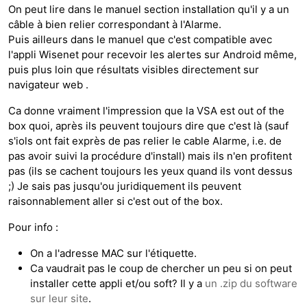
On peut lire dans le manuel section installation qu'il y a un
câble à bien relier correspondant à l'Alarme.
Puis ailleurs dans le manuel que c'est compatible avec
l'appli Wisenet pour recevoir les alertes sur Android même,
puis plus loin que résultats visibles directement sur
navigateur web .
Ca donne vraiment l'impression que la VSA est out of the
box quoi, après ils peuvent toujours dire que c'est là (sauf
s'iols ont fait exprès de pas relier le cable Alarme, i.e. de
pas avoir suivi la procédure d'install) mais ils n'en profitent
pas (ils se cachent toujours les yeux quand ils vont dessus
;) Je sais pas jusqu'ou juridiquement ils peuvent
raisonnablement aller si c'est out of the box.
Pour info :
On a l'adresse MAC sur l'étiquette.
Ca vaudrait pas le coup de chercher un peu si on peut
installer cette appli et/ou soft? Il y a
un .zip du software
sur leur site
.