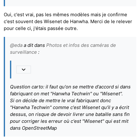
Oui, c'est vrai, pas les mêmes modèles mais je confirme
c'est souvent des Wisenet de Hanwha. Merci de le relever
pour celle ci, j'étais passée outre.
@
eda
a dit dans
Photos et infos des caméras de
surveillance
:
Question carto: il faut qu'on se mettre d'accord si dans
fabriquant on met "Hanwha Techwin" ou "Wisenet".
Si on décide de mettre le vrai fabriquant donc
"Hanwha Techwin" comme c'est Wisenet qu'il y a écrit
dessus, on risque de devoir livrer une bataille sans fin
pour corriger les erreur où c'est "Wisenet" qui est mit
dans OpenStreetMap