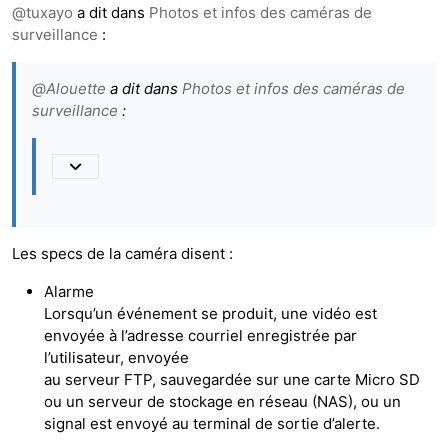
@
tuxayo
a dit dans
Photos et infos des caméras de
surveillance
:
@
Alouette
a dit dans
Photos et infos des caméras de
surveillance
:
Les specs de la caméra disent :
Alarme
Lorsqu’un événement se produit, une vidéo est
envoyée à l’adresse courriel enregistrée par
l’utilisateur, envoyée
au serveur FTP, sauvegardée sur une carte Micro SD
ou un serveur de stockage en réseau (NAS), ou un
signal est envoyé au terminal de sortie d’alerte.