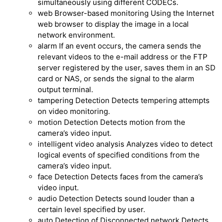
simultaneously using different CODECs.
web Browser-based monitoring Using the Internet
web browser to display the image in a local
network environment.
alarm If an event occurs, the camera sends the
relevant videos to the e-mail address or the FTP
server registered by the user, saves them in an SD
card or NAS, or sends the signal to the alarm
output terminal.
tampering Detection Detects tempering attempts
on video monitoring.
motion Detection Detects motion from the
camera’s video input.
intelligent video analysis Analyzes video to detect
logical events of specified conditions from the
camera’s video input.
face Detection Detects faces from the camera’s
video input.
audio Detection Detects sound louder than a
certain level specified by user.
auto Detection of Disconnected network Detects