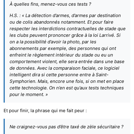
À quelles fins, menez-vous ces tests ?
H.S. : « La détection d’armes, d’armes par destination
ou de colis abandonnés notamment. Et pour faire
respecter les interdictions contractuelles de stade que
les clubs peuvent prononcer grâce à la loi Larrivé. Si
on a la possibilité d’avoir la photo, par les
abonnements par exemple, des personnes qui ont
enfreint le règlement intérieur du stade ou eu un
comportement violent, elle sera entrée dans une base
de données. Avec la comparaison faciale, ce logiciel
intelligent dira si cette personne entre à Saint-
Symphorien. Mais, encore une fois, si on met en place
cette technologie. On n’en est qu’aux tests techniques
pour le moment. »
Et pour finir, la phrase qui me fait peur :
Ne craignez-vous pas d’être taxé de zèle sécuritaire ?