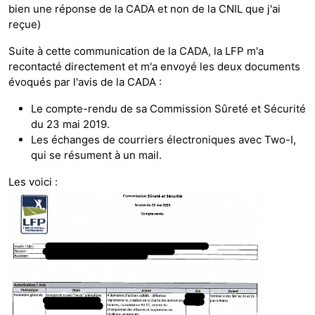
bien une réponse de la CADA et non de la CNIL que j'ai
reçue)
Suite à cette communication de la CADA, la LFP m'a
recontacté directement et m'a envoyé les deux documents
évoqués par l'avis de la CADA :
Le compte-rendu de sa Commission Sûreté et Sécurité
du 23 mai 2019.
Les échanges de courriers électroniques avec Two-I,
qui se résument à un mail.
Les voici :