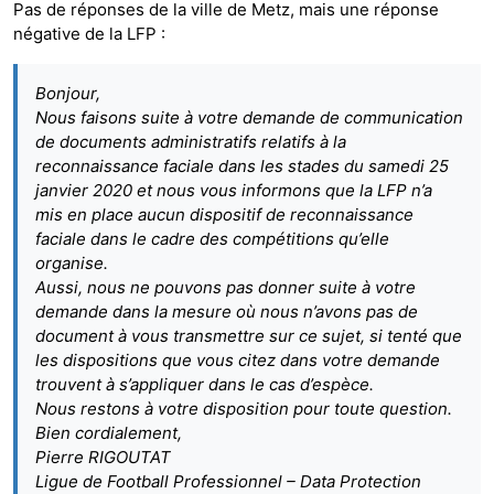
Pas de réponses de la ville de Metz, mais une réponse
négative de la LFP :
Bonjour,
Nous faisons suite à votre demande de communication
de documents administratifs relatifs à la
reconnaissance faciale dans les stades du samedi 25
janvier 2020 et nous vous informons que la LFP n’a
mis en place aucun dispositif de reconnaissance
faciale dans le cadre des compétitions qu’elle
organise.
Aussi, nous ne pouvons pas donner suite à votre
demande dans la mesure où nous n’avons pas de
document à vous transmettre sur ce sujet, si tenté que
les dispositions que vous citez dans votre demande
trouvent à s’appliquer dans le cas d’espèce.
Nous restons à votre disposition pour toute question.
Bien cordialement,
Pierre RIGOUTAT
Ligue de Football Professionnel – Data Protection