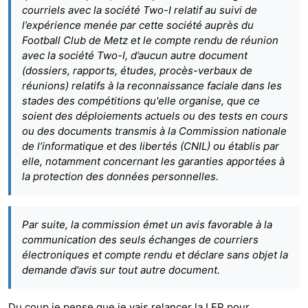
courriels avec la société Two-I relatif au suivi de
l’expérience menée par cette société auprès du
Football Club de Metz et le compte rendu de réunion
avec la société Two-I, d’aucun autre document
(dossiers, rapports, études, procès-verbaux de
réunions) relatifs à la reconnaissance faciale dans les
stades des compétitions qu'elle organise, que ce
soient des déploiements actuels ou des tests en cours
ou des documents transmis à la Commission nationale
de l’informatique et des libertés (CNIL) ou établis par
elle, notamment concernant les garanties apportées à
la protection des données personnelles.
Par suite, la commission émet un avis favorable à la
communication des seuls échanges de courriers
électroniques et compte rendu et déclare sans objet la
demande d’avis sur tout autre document.
Du coup je pense que je vais relancer la LFP pour