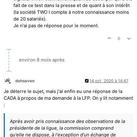
fait de ce test dans la presse et de quant à son intérêt
(la société TWO I compte à notre connaissance moins
de 20 salariés).
Je n'ai pas de réponse pour le moment.
0
environ 8 mois après
dohseven
14 oct. 2020 à 14:47
Hors-ligne
Je déterre le sujet, mais j'ai enfin eu une réponse de la
CADA à propos de ma demande à la LFP. On y lit notamment
:
Après avoir pris connaissance des observations de la
présidente de la ligue, la commission comprend
qu'elle ne dispose, à l'exception d'un échange de