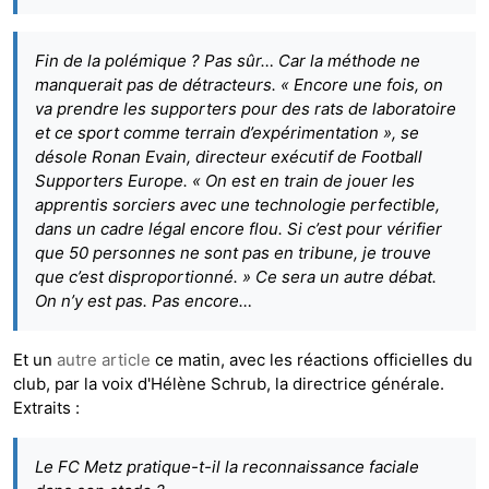
Fin de la polémique ? Pas sûr… Car la méthode ne
manquerait pas de détracteurs. « Encore une fois, on
va prendre les supporters pour des rats de laboratoire
et ce sport comme terrain d’expérimentation », se
désole Ronan Evain, directeur exécutif de Football
Supporters Europe. « On est en train de jouer les
apprentis sorciers avec une technologie perfectible,
dans un cadre légal encore flou. Si c’est pour vérifier
que 50 personnes ne sont pas en tribune, je trouve
que c’est disproportionné. » Ce sera un autre débat.
On n’y est pas. Pas encore…
Et un
autre article
ce matin, avec les réactions officielles du
club, par la voix d'Hélène Schrub, la directrice générale.
Extraits :
Le FC Metz pratique-t-il la reconnaissance faciale