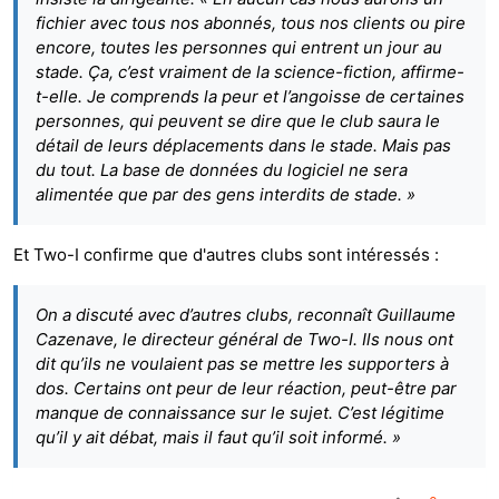
fichier avec tous nos abonnés, tous nos clients ou pire
encore, toutes les personnes qui entrent un jour au
stade. Ça, c’est vraiment de la science-fiction, affirme-
t-elle. Je comprends la peur et l’angoisse de certaines
personnes, qui peuvent se dire que le club saura le
détail de leurs déplacements dans le stade. Mais pas
du tout. La base de données du logiciel ne sera
alimentée que par des gens interdits de stade. »
Et Two-I confirme que d'autres clubs sont intéressés :
On a discuté avec d’autres clubs, reconnaît Guillaume
Cazenave, le directeur général de Two-I. Ils nous ont
dit qu’ils ne voulaient pas se mettre les supporters à
dos. Certains ont peur de leur réaction, peut-être par
manque de connaissance sur le sujet. C’est légitime
qu’il y ait débat, mais il faut qu’il soit informé. »