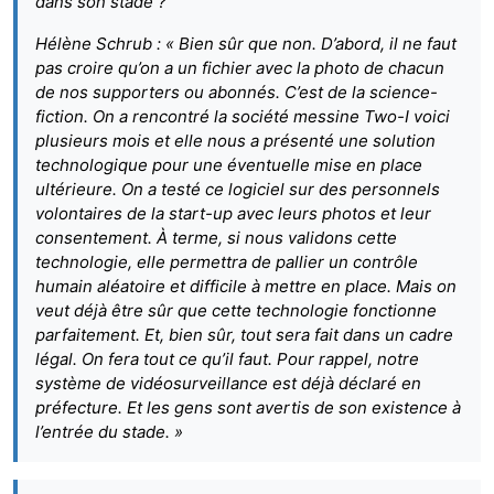
dans son stade ?
Hélène Schrub : « Bien sûr que non. D’abord, il ne faut
pas croire qu’on a un fichier avec la photo de chacun
de nos supporters ou abonnés. C’est de la science-
fiction. On a rencontré la société messine Two-I voici
plusieurs mois et elle nous a présenté une solution
technologique pour une éventuelle mise en place
ultérieure. On a testé ce logiciel sur des personnels
volontaires de la start-up avec leurs photos et leur
consentement. À terme, si nous validons cette
technologie, elle permettra de pallier un contrôle
humain aléatoire et difficile à mettre en place. Mais on
veut déjà être sûr que cette technologie fonctionne
parfaitement. Et, bien sûr, tout sera fait dans un cadre
légal. On fera tout ce qu’il faut. Pour rappel, notre
système de vidéosurveillance est déjà déclaré en
préfecture. Et les gens sont avertis de son existence à
l’entrée du stade. »