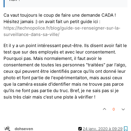
Ca vaut toujours le coup de faire une demande CADA !
Hésitez jamais :) on avait fait un petit guide ici :
https://technopolice.fr/blog/guide-se-renseigner-sur-la-
surveillance-dans-sa-ville/
Et il y a un point intéressant peut-être. Ils disent avoir fait le
test que sur des employés et avec leur consentement.
Pourquoi pas. Mais normalement, il faut avoir le
consentement de toutes les personnes "traitées" par l'algo,
ceux qui peuvent être identifiés parce qu'ils ont donné leur
photo et font partie de l'expérimentaiton, mais aussi ceux
que la caméra essaie d'identifier mais ne trouve pas parce
qu'ils ne font pas partie du truc. Bref, je ne sais pas si je
suis très clair mais c'est une piste à vérifier !
0
dohseven
24 janv. 2020 à 09:29