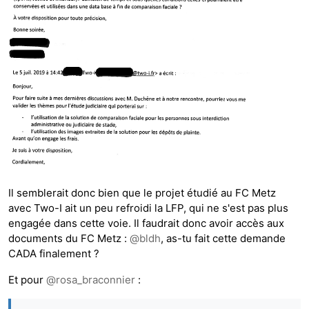
Il semblerait donc bien que le projet étudié au FC Metz
avec Two-I ait un peu refroidi la LFP, qui ne s'est pas plus
engagée dans cette voie. Il faudrait donc avoir accès aux
documents du FC Metz :
@
bldh
, as-tu fait cette demande
CADA finalement ?
Et pour
@
rosa_braconnier
: