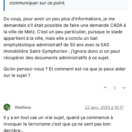
communiquer sur ce point.
Du coup, pour avoir un peu plus d'informations, je me
demandais s'il était possible de faire une demande CADA à
la ville de Metz. C'est un peu particulier, puisque le stade
appartient à la ville, mais elle a conclu un bail
emphytéotique administratif de 50 ans avec la SAS
Immobilière Saint-Symphorien : j'ignore donc si on peut
récupérer des documents administratifs à ce sujet.
Qu'en pensez-vous ? Et comment est-ce que je peux aider
sur le sujet ?
0
O
Olethros
22 janv. 2020 à 10:17
Hors-ligne
Il y a en tout cas un vrai sujet, quand ça commence à
invoquer le terrorisme c'est que ça ne sent pas bon
derrière...