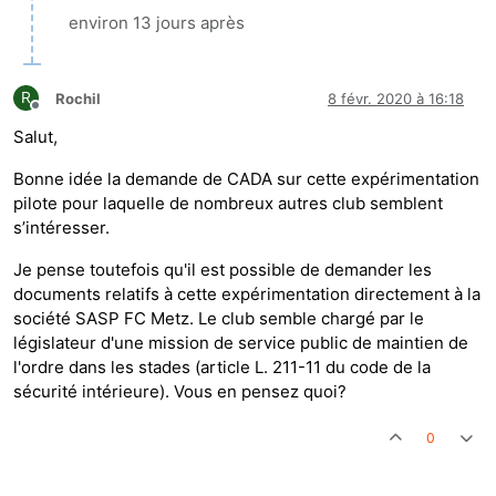
environ 13 jours après
R
Rochil
8 févr. 2020 à 16:18
Hors-ligne
Salut,
Bonne idée la demande de CADA sur cette expérimentation
pilote pour laquelle de nombreux autres club semblent
s’intéresser.
Je pense toutefois qu'il est possible de demander les
documents relatifs à cette expérimentation directement à la
société SASP FC Metz. Le club semble chargé par le
législateur d'une mission de service public de maintien de
l'ordre dans les stades (article L. 211-11 du code de la
sécurité intérieure). Vous en pensez quoi?
0