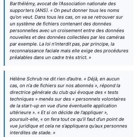
Barthélémy, avocat de l’Association nationale des
supporters (ANS). « On peut donner tous les noms
qu’on veut. Dans tous les cas, on va se retrouver sur
un système de fichiers contenant des données
personnelles avec un croisement entre des données
nouvelles et des données collectées par les caméras
par exemple. La loi n’interdit pas, par principe, la
reconnaissance faciale mais elle exige des procédures
préalables dans un cadre très strict. »
Hélène Schrub ne dit rien d’autre. « Déjà, en aucun
cas, on n’a de fichiers sur nos abonnés », répond la
directrice générale du club qui évoque des « tests
techniques » menés sur des « personnels volontaires
de la start-up en vue d’une éventuelle application
ultérieure ». « Et si on décide de l’appliquer »,
poursuit-elle, « on fera tout ce qu’il faut d’un point de
vue juridique et cela ne s’appliquera qu’aux personnes
interdites de stade. »